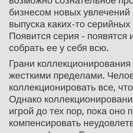
возможно сознательное пр
бизнесом новых увлечений
выпуска каких-то серийных
Появится серия - появятся
собрать ее у себя всю.
Грани коллекционирования
жесткими пределами. Чело
коллекционировать все, что
Однако коллекционировани
игрой до тех пор, пока оно 
компенсировать неудовлет