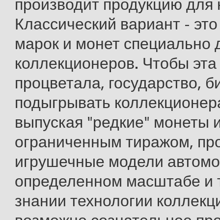
производит продукцию для 
Классический вариант - это
марок и монет специально 
коллекционеров. Чтобы эта
процветала, государство, 
подыгрывать коллекционер
выпуская "редкие" монеты 
ограниченным тиражом, пр
игрушечные модели автомо
определенном масштабе и т.
знании технологии коллек