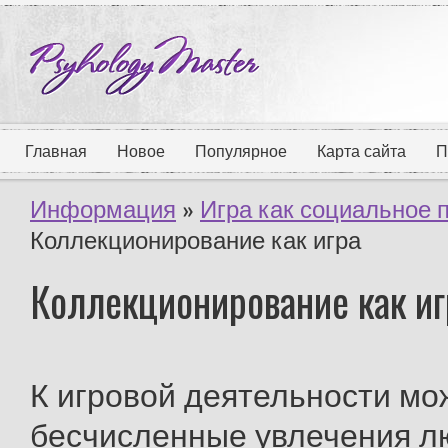
Главная
Новое
Популярное
Карта сайта
П
Информация
»
Игра как социальное 
Коллекционирование как игра
Коллекционирование как иг
К игровой деятельности мо
бесчисленные увлечения л