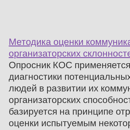
Методика оценки коммуник
организаторских склонност
Опросник КОС применяется
диагностики потенциальны
людей в развитии их комму
организаторских способнос
базируется на принципе от
оценки испытуемым некото