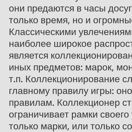
они предаются в часы досуг
только время, но и огромны
Классическими увлечения
наиболее широкое распрос
является коллекционирован
иных предметов: марок, мон
т.п. Коллекционирование с
главному правилу игры: оно
правилам. Коллекционер ст
ограничивает рамки своего
только марки, или только с