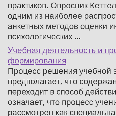
практиков. Опросник Кетте
одним из наиболее распро
анкетных методов оценки 
психологических ...
Учебная деятельность и пр
формирования
Процесс решения учебной 
предполагает, что содержа
переходит в способ действи
означает, что процесс учен
рассмотрен как специальна