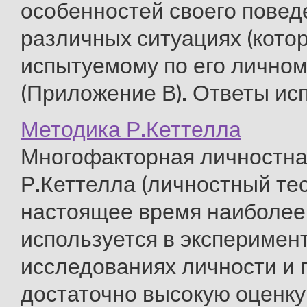
особенностей своего повед
различных ситуациях (кото
испытуемому по его личном
(Приложение В). Ответы исп
Методика Р.Кеттелла
Многофакторная личностна
Р.Кеттелла (личностный тес
настоящее время наиболее
используется в эксперимен
исследованиях личности и 
достаточно высокую оценку 