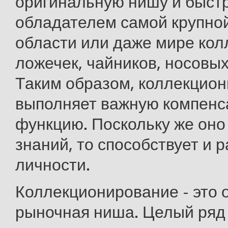
оригинальную нишу и быстр
обладателем самой крупной
области или даже мире кол
ложечек, чайников, носовых 
Таким образом, коллекцио
выполняет важную компенс
функцию. Поскольку же оно
знаний, то способствует и 
личности.
Коллекционирование - это 
рыночная ниша. Целый ряд 