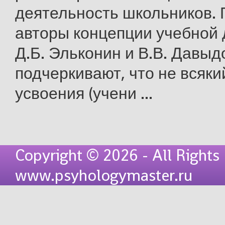
деятельность школьников. 
авторы концепции учебной
Д.Б. Эльконин и В.В. Давыд
подчеркивают, что не всяки
усвоения (учени ...
Copyright © 2026 - All Rights
www.psyhologymaster.ru