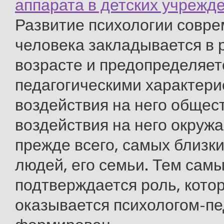
аппарата в детских учрежд
Развитие психологии совре
человека закладывается в 
возрасте и предопределяет
педагогическими характер
воздействия на него общест
воздействия на него окруж
прежде всего, самых близк
людей, его семьи. Тем сам
подтверждается роль, кото
оказывается психологом-пе