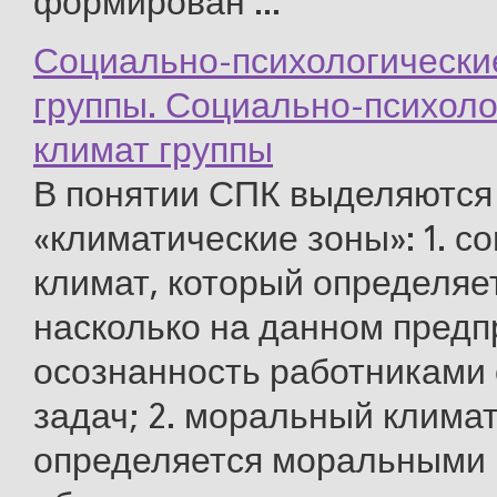
формирован ...
Социально-психологически
группы. Социально-психоло
климат группы
В понятии СПК выделяются
«климатические зоны»: 1. 
климат, который определяет
насколько на данном предп
осознанность работниками
задач; 2. моральный климат
определяется моральными 