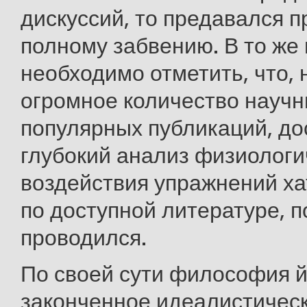
дискуссий, то предавался п
полному забвению. В то же
необходимо отметить, что, 
огромное количество научн
популярных публикаций, до
глубокий анализ физиологи
воздействия упражнений хат
по доступной литературе, п
проводился.
По своей сути философия й
законченное идеалистическ