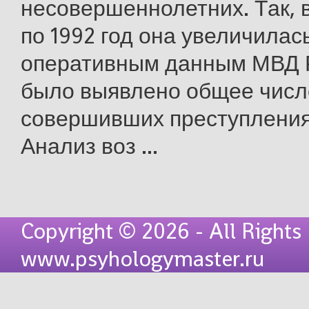
несовершеннолетних. Так, в
по 1992 год она увеличилась
оперативным данным МВД Р
было выявлено общее числ
совершивших преступления 
Анализ воз ...
Copyright © 2026 - All Rights
www.psyhologymaster.ru