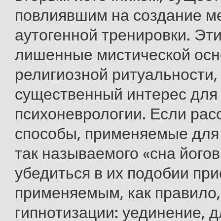
повлиявшим на создание м
аутогенной тренировки. Эт
лишенные мистической осн
религиозной ритуальности,
существенный интерес для
психоневрологии. Если рас
способы, применяемые для
так называемого «сна йогов»
убедиться в их подобии пр
применяемым, как правило,
гипнотизации: уединение, 