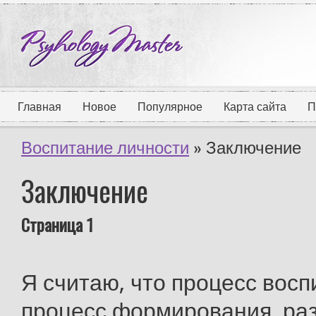
Главная
Новое
Популярное
Карта сайта
П
Воспитание личности
» Заключение
Заключение
Страница 1
Я считаю, что процесс восп
процесс формирования, ра