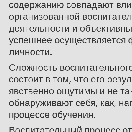
содержанию совпадают вли
организованной воспитате
деятельности и объективны
успешнее осуществляется
личности.
Сложность воспитательног
состоит в том, что его резу
явственно ощутимы и не та
обнаруживают себя, как, на
процессе обучения.
Воспитательный процесс о