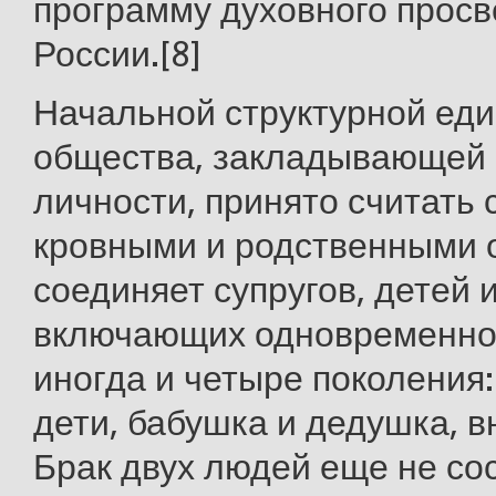
программу духовного прос
России.[8]
Начальной структурной ед
общества, закладывающей
личности, принято считать 
кровными и родственными 
соединяет супругов, детей 
включающих одновременно д
иногда и четыре поколения:
дети, бабушка и дедушка, в
Брак двух людей еще не со