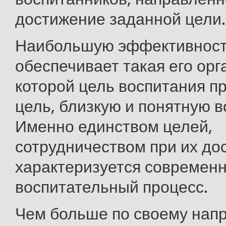
достижение заданной цели.
Наибольшую эффективнос
обеспечивает такая его орг
которой цель воспитания п
цель, близкую и понятную в
Именно единством целей,
сотрудничеством при их до
характеризуется современ
воспитательный процесс.
Чем больше по своему нап