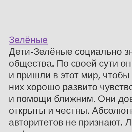
Зелёные
Дети-Зелёные социально з
общества. По своей сути о
и пришли в этот мир, чтобы
них хорошо развито чувств
и помощи ближним. Они до
открыты и честны. Абсолют
авторитетов не признают. 