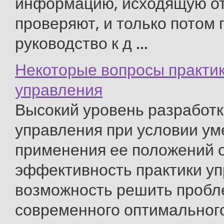
информацию, исходящую от
проверяют, и только потом
руководство к д ...
Некоторые вопросы практик
управления
Высокий уровень разработк
управления при условии ум
применения ее положений 
эффективность практики уп
возможность решить проб
современного оптимальног