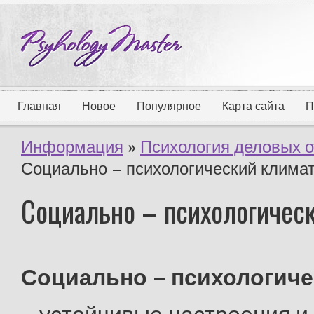
Главная
Новое
Популярное
Карта сайта
П
Информация
»
Психология деловых 
Социально – психологический климат
Социально – психологическ
Социально – психологиче