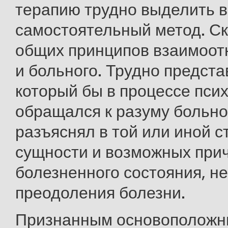
терапию трудно выделить в
самостоятельный метод. Ско
общих принципов взаимоот
и больного. Трудно предста
который бы в процессе пси
обращался к разуму больно
разъяснял в той или иной с
сущности и возможных при
болезненного состояния, не
преодоления болезни.
Признанным основоположн