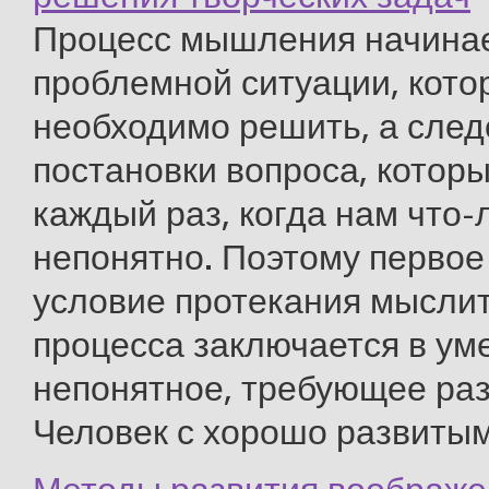
Процесс мышления начинае
проблемной ситуации, кото
необходимо решить, а след
постановки вопроса, котор
каждый раз, когда нам что-
непонятно. Поэтому перво
условие протекания мысли
процесса заключается в ум
непонятное, требующее ра
Человек с хорошо развитым 