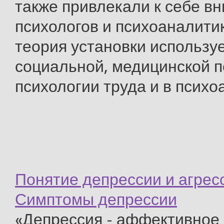
также привлекали к себе в
психологов и психоаналити
теория установки используе
социальной, медицинской п
психологии труда и в психо
Понятие депрессии и агрес
Симптомы депрессии
«Депрессия - аффективное 