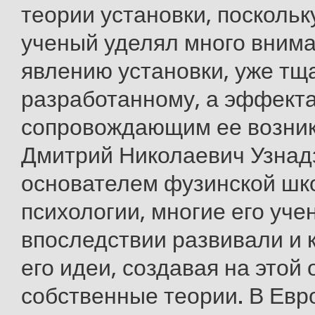
теории установки, поскольк
ученый уделял много вним
явлению установки, уже тщ
разработанному, а эффект
сопровождающим ее возник
Дмитрий Николаевич Узнад
основателем фузинской шк
психологии, многие его уче
впоследствии развивали и 
его идеи, создавая на этой
собственные теории. В Евр