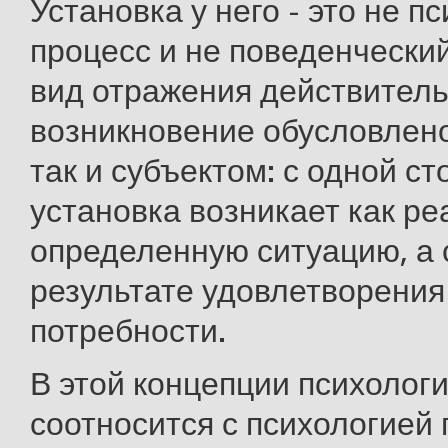
Установка у него - это не п
процесс и не поведенческий
вид отражения действитель
возникновение обусловлено
так и субъектом: с одной ст
установка возникает как ре
определенную ситуацию, а с
результате удовлетворени
потребности.
В этой концепции психолог
соотносится с психологией 