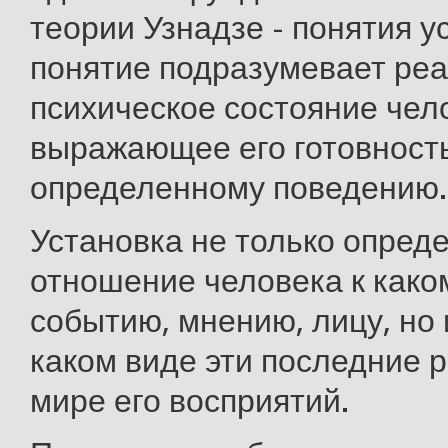
теории Узнадзе - понятия у
понятие подразумевает ре
психическое состояние чел
выражающее его готовность
определенному поведению.
Установка не только опред
отношение человека к како
событию, мнению, лицу, но 
каком виде эти последние 
мире его восприятий.