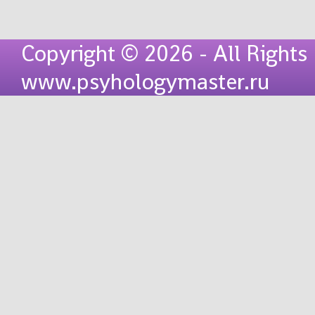
Copyright © 2026 - All Rights
www.psyhologymaster.ru