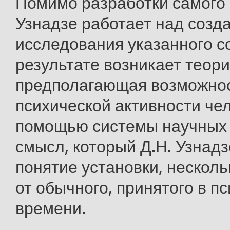
Помимо разработки самого 
Узнадзе работает над созд
исследования указанного с
результате возникает теори
предполагающая возможнос
психической активности че
помощью системы научных 
смысл, который Д.Н. Узнад
понятие установки, несколь
от обычного, принятого в пс
времени.