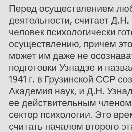
Перед осуществлением лю
деятельности, считает Д.Н.
человек психологически гот
осуществлению, причем это
может им даже не осознава
подготовки Узнадзе и назва
1941 г. в Грузинской ССР со
Академия наук, и Д.Н. Узна
ее действительным членом,
сектор психологии. Это вр
считать началом второго эт