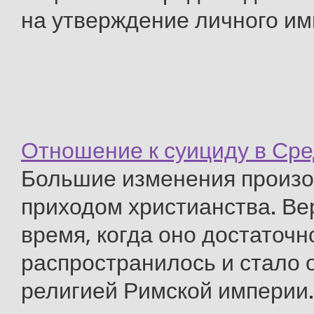
на утверждение личного и
Отношение к суициду в Ср
Большие изменения произо
приходом христианства. Ве
время, когда оно достаточ
распространилось и стало
религией Римской империи.