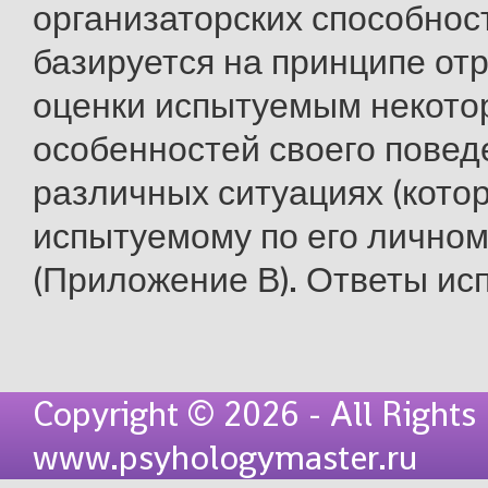
организаторских способнос
базируется на принципе от
оценки испытуемым некото
особенностей своего повед
различных ситуациях (кото
испытуемому по его личном
(Приложение В). Ответы исп
Copyright © 2026 - All Rights
www.psyhologymaster.ru