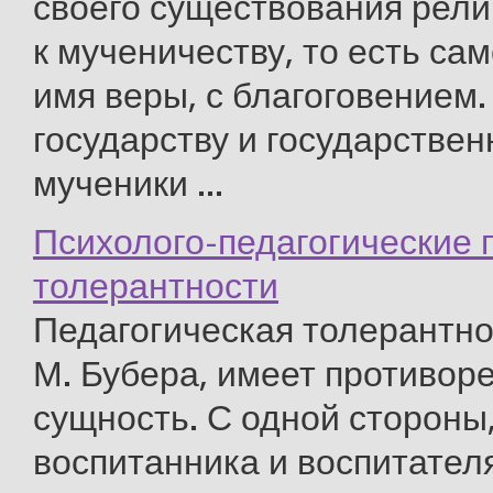
своего существования рели
к мученичеству, то есть са
имя веры, с благоговением
государству и государствен
мученики ...
Психолого-педагогические
толерантности
Педагогическая толерантно
М. Бубера, имеет противор
сущность. С одной стороны
воспитанника и воспитателя