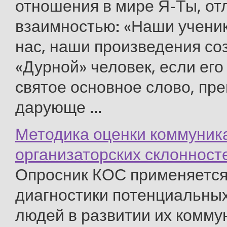
отношения в мире Я-Ты, от
взаимностью: «Наши учени
нас, наши произведения со
«Дурной» человек, если его
святое основное слово, пр
дарующе ...
Методика оценки коммуник
организаторских склонност
Опросник КОС применяется
диагностики потенциальны
людей в развитии их комму