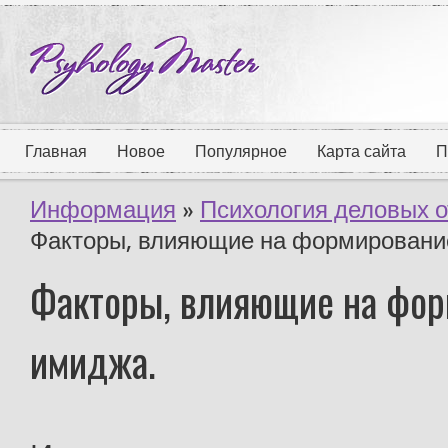
Главная
Новое
Популярное
Карта сайта
П
Информация
»
Психология деловых 
Факторы, влияющие на формировани
Факторы, влияющие на фор
имиджа.