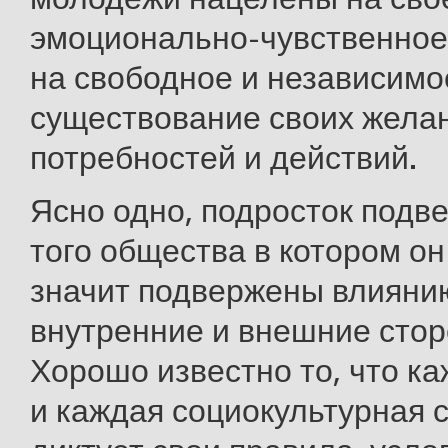
эмоционально-чувственное
на свободное и независимо
существование своих жела
потребностей и действий.
Ясно одно, подросток подв
того общества в котором он
значит подвержены влиянию
внутренние и внешние стор
Хорошо известно то, что к
и каждая социокультурная 