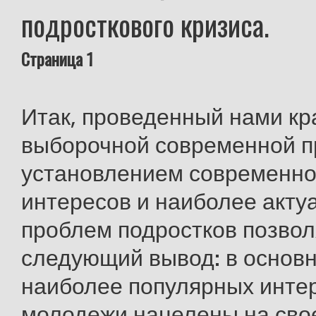
подросткового кризиса.
Страница 1
Итак, проведенный нами кр
выборочной современной п
установлением современно
интересов и наиболее акту
проблем подростков позвол
следующий вывод: в основн
наиболее популярных инте
молодежи нацелены на сво