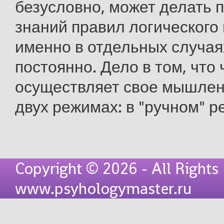
безусловно, может делать 
знаний правил логического
именно в отдельных случаях
постоянно. Дело в том, что
осуществляет свое мышлени
двух режимах: в "ручном" реж
Copyright © 2026 - All Rights
www.psyhologymaster.ru