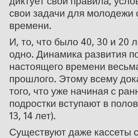
диктует свои правила, усло
свои задачи для молодежи 
времени.
И, то, что было 40, 30 и 20 
одно. Динамика развития п
настоящего времени весьма
прошлого. Этому всему док
того, что уже начиная с ран
подростки вступают в полову
13, 14 лет).
Существуют даже кассеты 