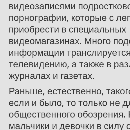
видеозаписями подростков
порнографии, которые с ле
приобрести в специальных
видеомагазинах. Много по
информации транслируется
телевидению, а также в ра
журналах и газетах.
Раньше, естественно, таког
если и было, то только не д
общественного обозрения.
мальчики и девочки в силу 