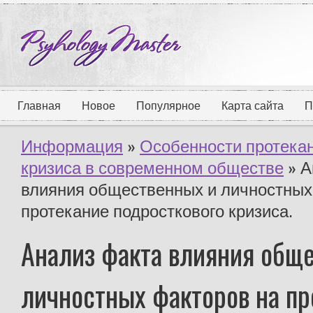
Главная
Новое
Популярное
Карта сайта
П
Информация
»
Особенности протекан
кризиса в современном обществе
» А
влияния общественных и личностных
протекание подросткового кризиса.
Анализ факта влияния общ
личностных факторов на пр