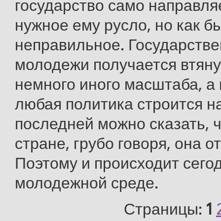
государство само направля
нужное ему русло, но как б
неправильное. Государстве
молодежи получается втяну
немного иного масштаба, а 
любая политика строится на
последней можно сказать, 
стране, грубо говоря, она о
Поэтому и происходит сегод
молодежной среде.
Страницы:
1