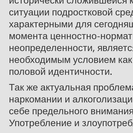
исторически сложившейся 
ситуации подростковой сре
характерными для сегодня
момента ценностно-нормат
неопределенности, являетс
необходимым условием как
половой идентичности.
Так же актуальная проблем
наркомании и алкоголизаци
себе предельного внимания
Употребление и злоупотре